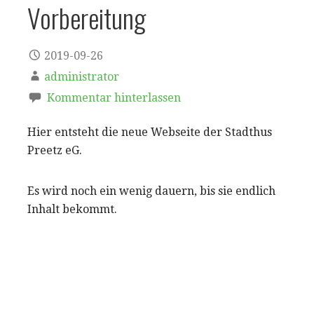
Vorbereitung
2019-09-26
administrator
Kommentar hinterlassen
Hier entsteht die neue Webseite der Stadthus
Preetz eG.
Es wird noch ein wenig dauern, bis sie endlich
Inhalt bekommt.