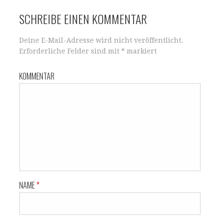
SCHREIBE EINEN KOMMENTAR
Deine E-Mail-Adresse wird nicht veröffentlicht.
Erforderliche Felder sind mit
*
markiert
KOMMENTAR
NAME
*