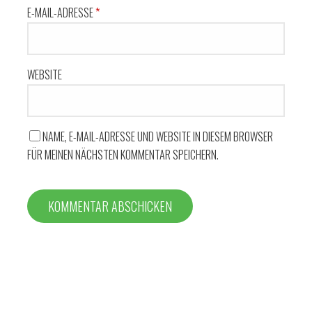
E-MAIL-ADRESSE
*
WEBSITE
NAME, E-MAIL-ADRESSE UND WEBSITE IN DIESEM BROWSER
FÜR MEINEN NÄCHSTEN KOMMENTAR SPEICHERN.